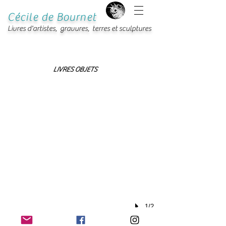
Cécile de Bournet
Livres d'artistes, gravures, terres et sculptures
LIVRES OBJETS
1/2